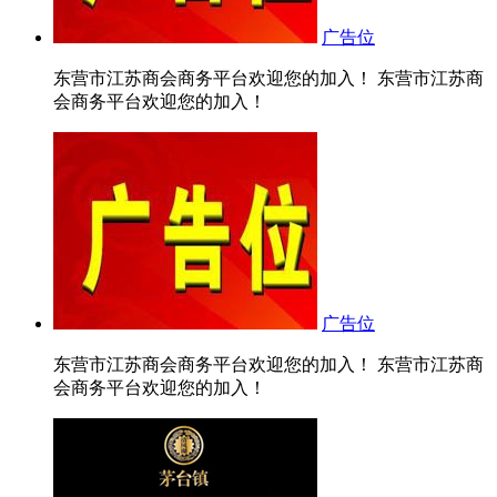
广告位
东营市江苏商会商务平台欢迎您的加入！ 东营市江苏商
会商务平台欢迎您的加入！
广告位
东营市江苏商会商务平台欢迎您的加入！ 东营市江苏商
会商务平台欢迎您的加入！