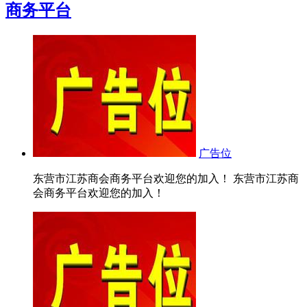
商务平台
广告位
东营市江苏商会商务平台欢迎您的加入！ 东营市江苏商
会商务平台欢迎您的加入！