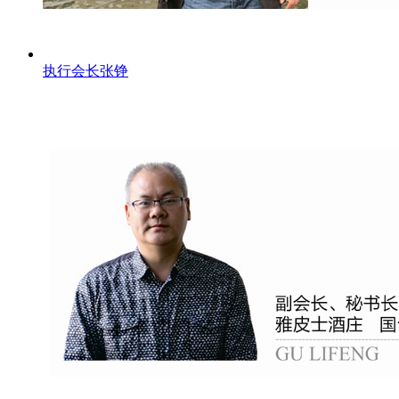
执行会长张铮