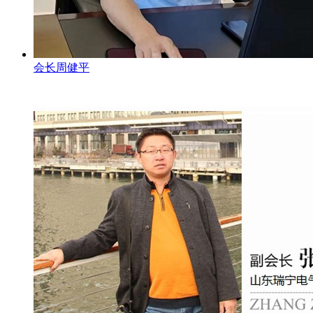
会长周健平