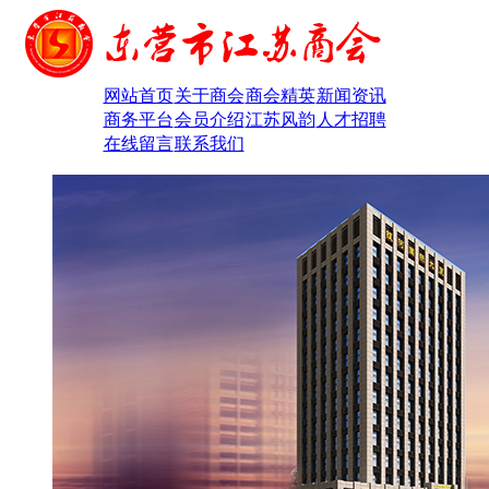
网站首页
关于商会
商会精英
新闻资讯
商务平台
会员介绍
江苏风韵
人才招聘
在线留言
联系我们