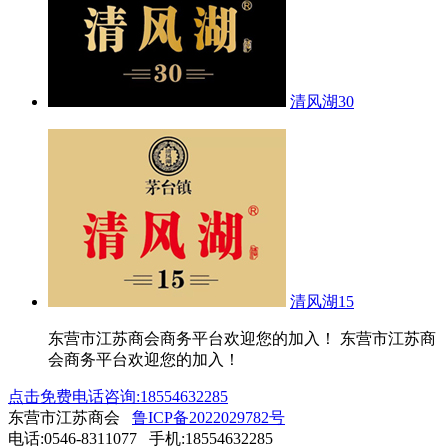
清风湖30
清风湖15
东营市江苏商会商务平台欢迎您的加入！ 东营市江苏商
会商务平台欢迎您的加入！
点击免费电话咨询:18554632285
东营市江苏商会
鲁ICP备2022029782号
电话:0546-8311077 手机:18554632285