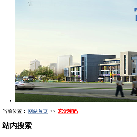
当前位置：
网站首页
>>
忘记密码
站内搜索