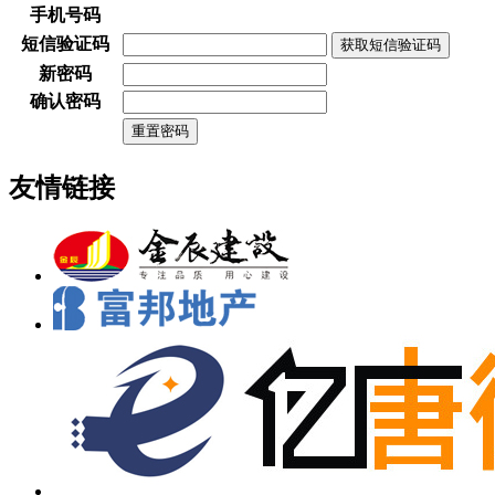
手机号码
短信验证码
新密码
确认密码
友情链接