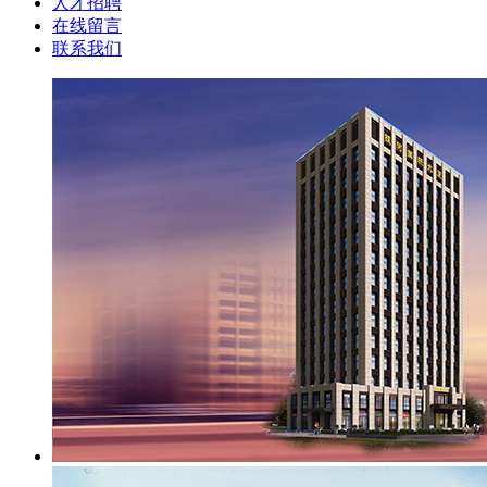
人才招聘
在线留言
联系我们